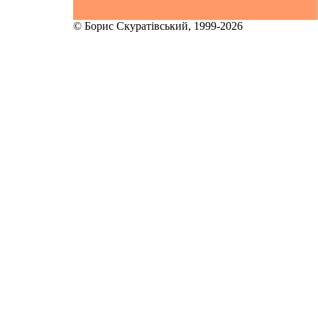
© Борис Скуратівський, 1999-2026