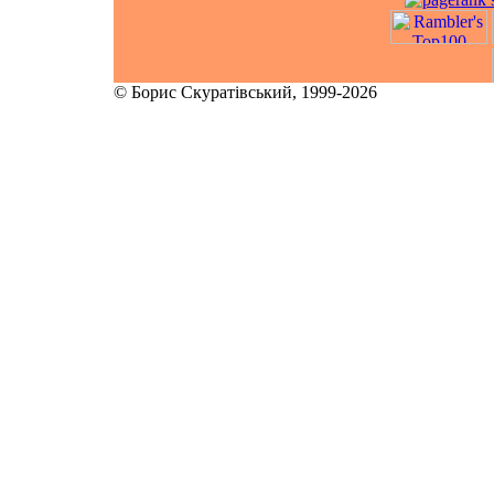
© Борис Скуратівський, 1999-2026