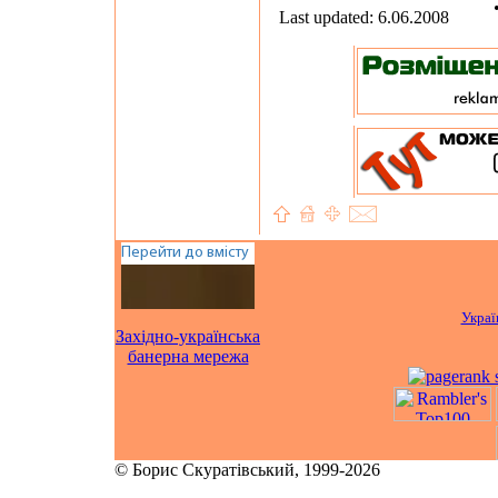
Last updated: 6.06.2008
Украї
Західно-українська
банерна мережа
© Борис Скуратівський, 1999-2026