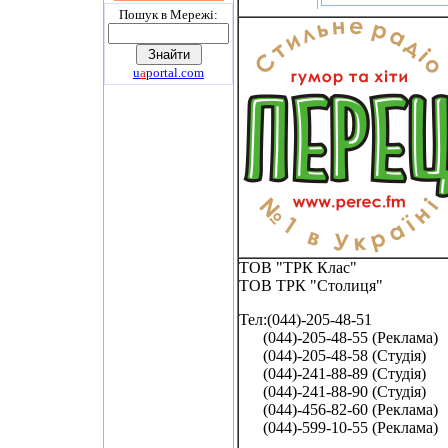
Пошук в Мережi:
u
a
portal.com
ТОВ "ТРК Клас"
ТОВ ТРК "Столиця"
Тел:(044)-205-48-51
(044)-205-48-55 (Реклама)
(044)-205-48-58 (Студія)
(044)-241-88-89 (Студія)
(044)-241-88-90 (Студія)
(044)-456-82-60 (Реклама)
(044)-599-10-55 (Реклама)