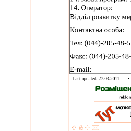
14. Оператор:
Відділ розвитку ме
Контактна особа:
Тел: (044)-205-48-5
Факс: (044)-205-48
E-mail:
Last updated: 27.03.2011
•