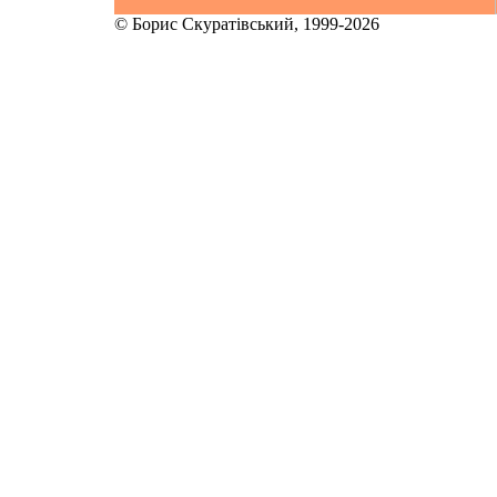
© Борис Скуратівський, 1999-2026