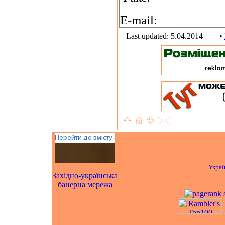
E-mail:
Last updated: 5.04.2014
•
Украї
Західно-українська
банерна мережа