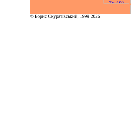
© Борис Скуратівський, 1999-2026