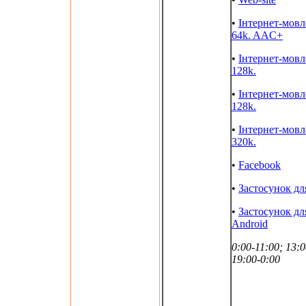
•
Інтернет-мов
64k. AAC+
•
Інтернет-мов
128k.
•
Інтернет-мов
128k.
•
Інтернет-мов
320k.
•
Facebook
•
Застосунок дл
•
Застосунок дл
Android
0:00-11:00; 13:0
19:00-0:00