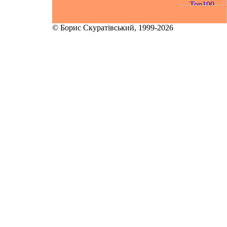
© Борис Скуратівський, 1999-2026