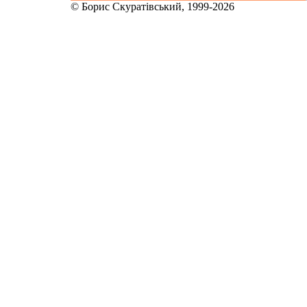
© Борис Скуратівський, 1999-2026