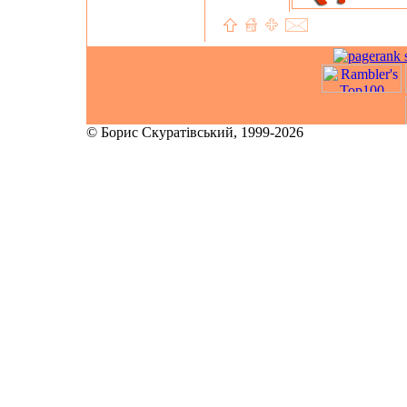
© Борис Скуратівський, 1999-2026