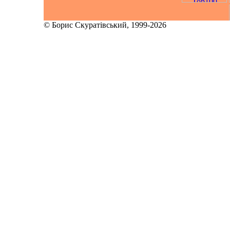
© Борис Скуратівський, 1999-2026