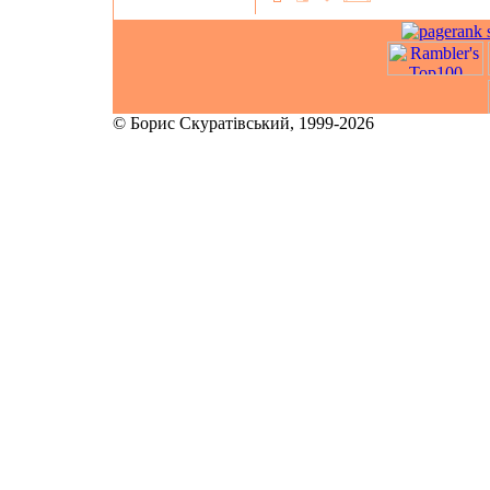
© Борис Скуратівський, 1999-2026