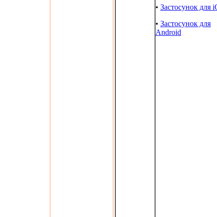
•
Застосунок для 
•
Застосунок для
Android