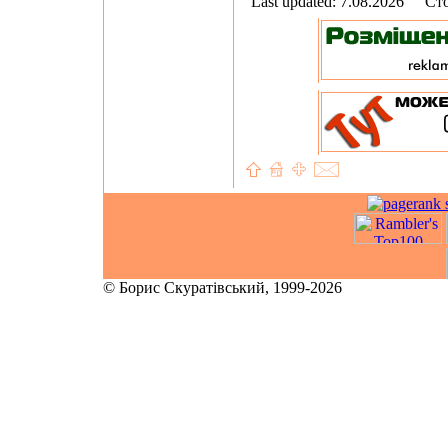
Last updated: 7.08.2026
Сто
© Борис Скуратівський, 1999-2026