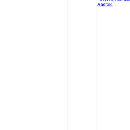
Android