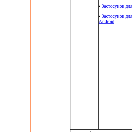
•
Застосунок дл
•
Застосунок дл
Android