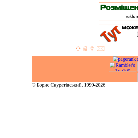
© Борис Скуратівський, 1999-2026