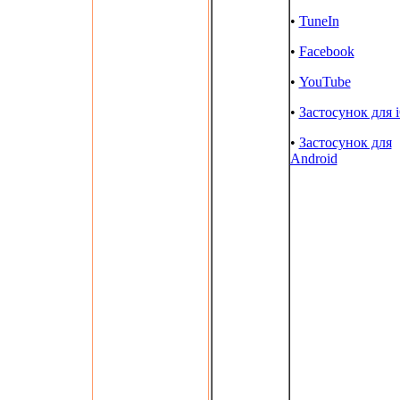
•
TuneIn
•
Facebook
•
YouTube
•
Застосунок для 
•
Застосунок для
Android