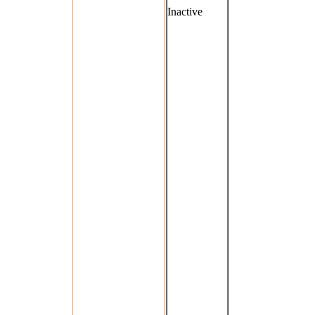
Inactive