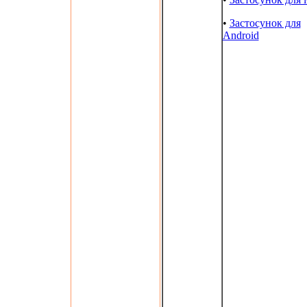
•
Застосунок для
Android