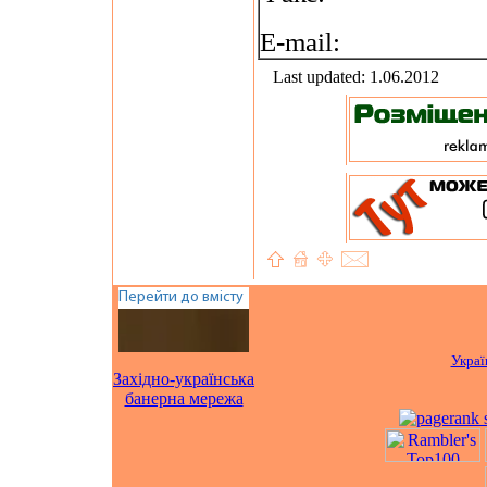
E-mail:
Last updated: 1.06.2012
Украї
Західно-українська
банерна мережа