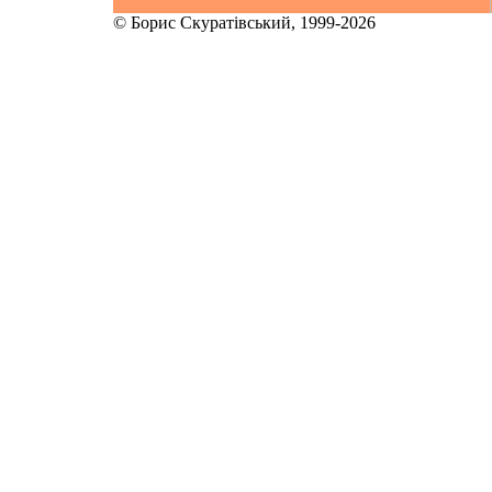
© Борис Скуратівський, 1999-2026