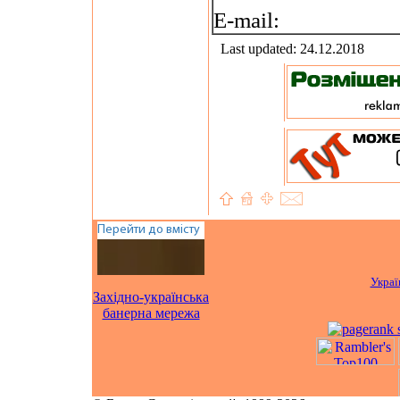
E-mail:
Last updated: 24.12.2018
Украї
Західно-українська
банерна мережа