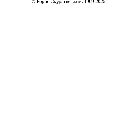
© Борис Скуратівський, 1999-2026