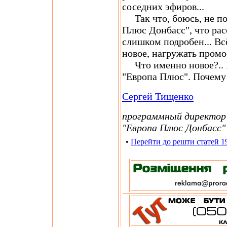
соседних эфиров...
Так что, боюсь, не по
Плюс Донбасс", что ра
слишком подробен... Вс
новое, нагружать промо-
Что именно новое?.. 
"Европа Плюс". Почему 
Сергей Тищенко
программный директор
"Европа Плюс Донбасс"
•
Перейти до решти статей 1