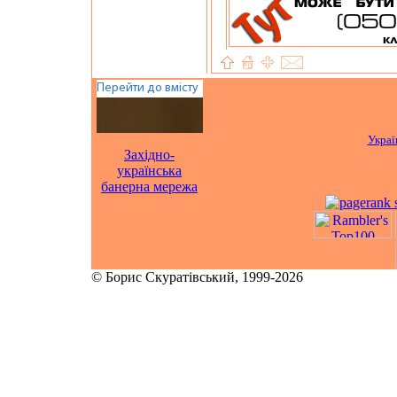
Украї
Західно-
українська
банерна мережа
© Борис Скуратівський, 1999-2026