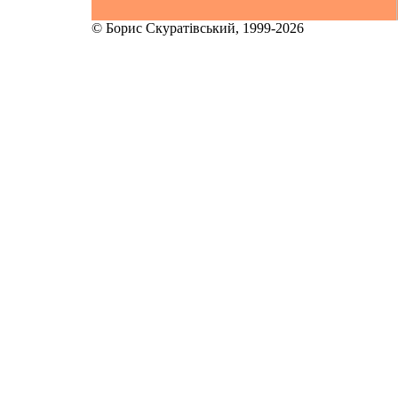
© Борис Скуратівський, 1999-2026