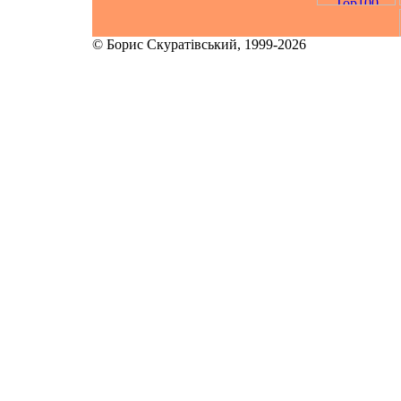
© Борис Скуратівський, 1999-2026