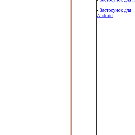
•
Застосунок для
Android