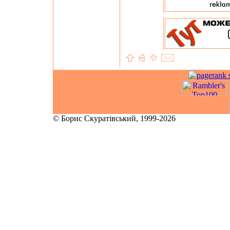
© Борис Скуратівський, 1999-2026