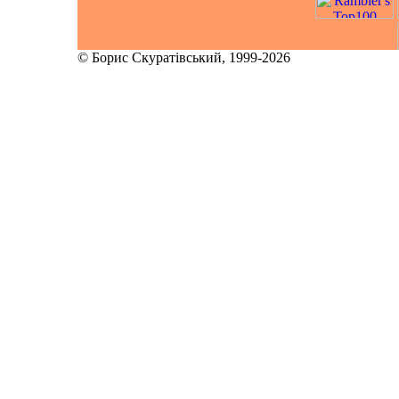
© Борис Скуратівський, 1999-2026