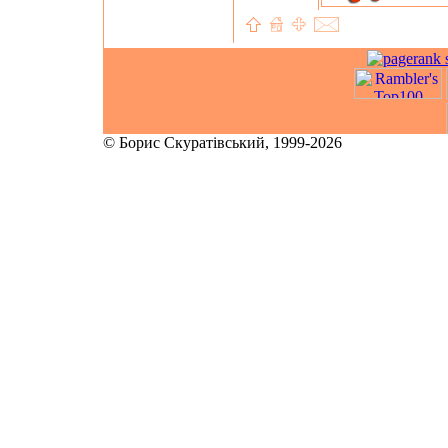
© Борис Скуратівський, 1999-2026