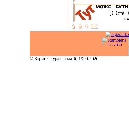
© Борис Скуратівський, 1999-2026