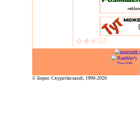
© Борис Скуратівський, 1999-2026